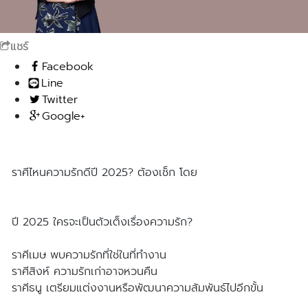
แชร์
Facebook
Line
Twitter
Google+
ราศีไหนความรักดีปี 2025? ต้องเช็ก โดย
ซินแสมาสเตอร์อลิซ
ปี 2025 ใครจะเป็นตัวเต็งเรื่องความรัก?
ราศีเมษ พบความรักที่ใช่ในที่ทำงาน
ราศีสิงห์ ความรักเก่าอาจหวนคืน
ราศีธนู เตรียมแต่งงานหรือพัฒนาความสัมพันธ์ไปอีกขั้น