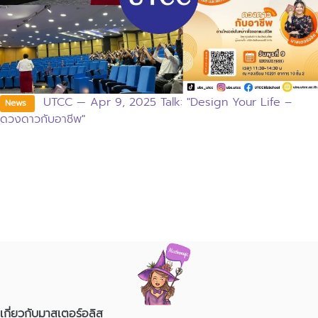
UTCC — Apr 9, 2025 Talk: "Design Your Life –
News
ดวงดาวกับอาชีพ"
เกี่ยวกับมาสเตอร์อลิส