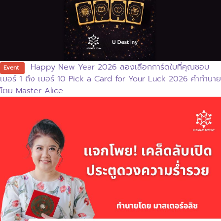
Happy New Year 2026 ลองเลือกการ์ดใบที่คุณชอบ
Event
เบอร์ 1 ถึง เบอร์ 10 Pick a Card for Your Luck 2026 คำทำนาย
โดย Master Alice