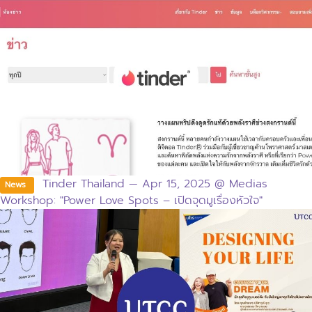
Tinder Thailand — Apr 15, 2025 @ Medias
News
Workshop: "Power Love Spots – เปิดจุดมูเรื่องหัวใจ"