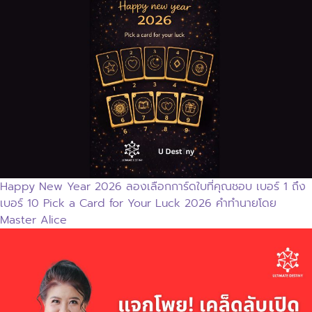
Happy New Year 2026 ลองเลือกการ์ดใบที่คุณชอบ เบอร์ 1 ถึง
เบอร์ 10 Pick a Card for Your Luck 2026 คำทำนายโดย
Master Alice