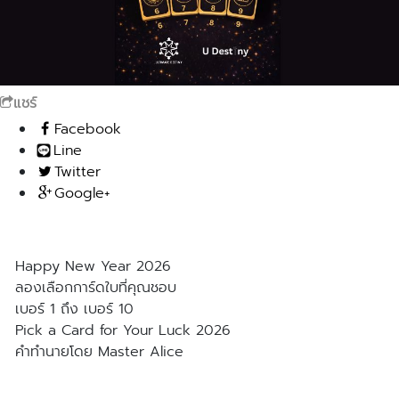
แชร์
Facebook
Line
Twitter
Google+
Happy New Year 2026
ลองเลือกการ์ดใบที่คุณชอบ
เบอร์ 1 ถึง เบอร์ 10
Pick a Card for Your Luck 2026
คำทำนายโดย Master Alice