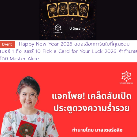
Happy New Year 2026 ลองเลือกการ์ดใบที่คุณชอบ
Event
เบอร์ 1 ถึง เบอร์ 10 Pick a Card for Your Luck 2026 คำทำนาย
โดย Master Alice