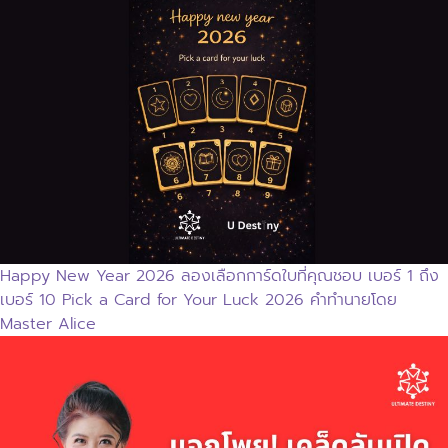
Happy New Year 2026 ลองเลือกการ์ดใบที่คุณชอบ เบอร์ 1 ถึง
เบอร์ 10 Pick a Card for Your Luck 2026 คำทำนายโดย
Master Alice