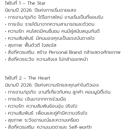
ไพ่ใบที่ 1 – The Star
นิยามปี 2026: ปีแห่งการเริ่มฉายแสง
• การงาน/ธุรกิจ: ได้โอกาสใหม่ งานเริ่มเป็นที่ยอมรับ
• การเงิน: รายได้มาจากความสามารถและตัวตน
• ความรัก: คนโสดมีคนชื่นชม คนมีคู่สนับสนุนกันดี
• ความสัมพันธ์: มีคนมองคุณเป็นแรงบันดาลใจ
• สุขภาพ: ฟื้นตัวดี ใจสดใส
• สิ่งที่ควรเสริม: สร้าง Personal Brand กล้าแสดงศักยภาพ
• สิ่งที่ควรระวัง: ความลังเล ไม่กล้าออกหน้า
ไพ่ใบที่ 2 – The Heart
นิยามปี 2026: ปีแห่งความรักและคุณค่าในตัวเอง
• การงาน/ธุรกิจ: งานที่เกี่ยวกับคน ลูกค้า คอมมูนิตี้เด่น
• การเงิน: เงินมาจากการร่วมมือ
• ความรัก: ความสัมพันธ์อบอุ่น จริงใจ
• ความสัมพันธ์: เพื่อนและคู่ค้ามีความจริงใจ
• สุขภาพ: ระวังอารมณ์และความเครียด
• สิ่งที่ควรเสริม: ความเมตตาและ Self-worth