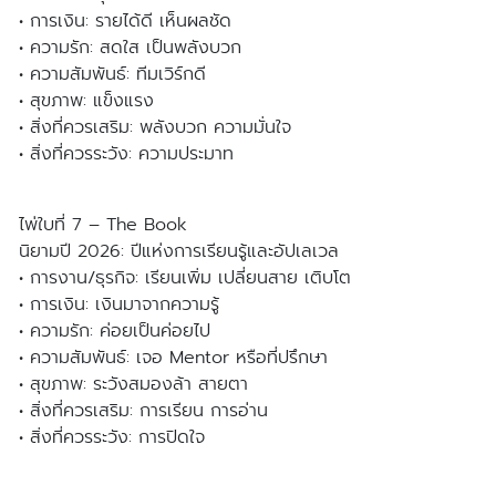
• การเงิน: รายได้ดี เห็นผลชัด
• ความรัก: สดใส เป็นพลังบวก
• ความสัมพันธ์: ทีมเวิร์กดี
• สุขภาพ: แข็งแรง
• สิ่งที่ควรเสริม: พลังบวก ความมั่นใจ
• สิ่งที่ควรระวัง: ความประมาท
ไพ่ใบที่ 7 – The Book
นิยามปี 2026: ปีแห่งการเรียนรู้และอัปเลเวล
• การงาน/ธุรกิจ: เรียนเพิ่ม เปลี่ยนสาย เติบโต
• การเงิน: เงินมาจากความรู้
• ความรัก: ค่อยเป็นค่อยไป
• ความสัมพันธ์: เจอ Mentor หรือที่ปรึกษา
• สุขภาพ: ระวังสมองล้า สายตา
• สิ่งที่ควรเสริม: การเรียน การอ่าน
• สิ่งที่ควรระวัง: การปิดใจ