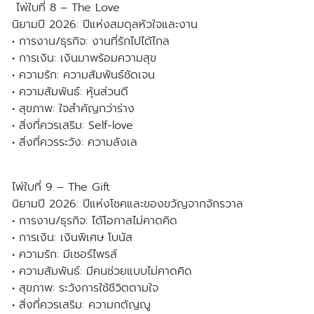
ไพ่ใบที่ 8 – The Love
นิยามปี 2026: ปีแห่งสมดุลหัวใจและงาน
• การงาน/ธุรกิจ: งานที่รักไปได้ไกล
• การเงิน: เงินมาพร้อมความสุข
• ความรัก: ความสัมพันธ์ชัดเจน
• ความสัมพันธ์: หุ้นส่วนดี
• สุขภาพ: ใจสำคัญกว่าร่าง
• สิ่งที่ควรเสริม: Self-love
• สิ่งที่ควรระวัง: ความลังเล
ไพ่ใบที่ 9 – The Gift
นิยามปี 2026: ปีแห่งโชคและของขวัญจากจักรวาล
• การงาน/ธุรกิจ: ได้โอกาสไม่คาดคิด
• การเงิน: เงินพิเศษ โบนัส
• ความรัก: มีเซอร์ไพรส์
• ความสัมพันธ์: มีคนช่วยแบบไม่คาดคิด
• สุขภาพ: ระวังการใช้ชีวิตตามใจ
• สิ่งที่ควรเสริม: ความกตัญญู