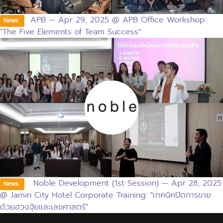
APB — Apr 29, 2025 @ APB Office Workshop:
News
"The Five Elements of Team Success"
Noble Development (1st Session) — Apr 28, 2025
News
@ Jamin City Hotel Corporate Training: "เทคนิคปิดการขาย
ด้วยฮวงจุ้ยและเลขศาสตร์"