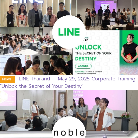
LINE Thailand — May 29, 2025 Corporate Training:
News
"Unlock the Secret of Your Destiny"