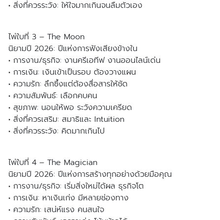
• สิ่งที่ควรระวัง: ให้ใจมากเกินจนลืมตัวเอง
ไพ่ใบที่ 3 – The Moon
นิยามปี 2026: ปีแห่งการฟังเสียงข้างใน
• การงาน/ธุรกิจ: งานครีเอทีฟ งานออนไลน์เด่น
• การเงิน: เงินเข้าเป็นรอบ ต้องวางแผน
• ความรัก: ลึกซึ้งแต่ต้องสื่อสารให้ชัด
• ความสัมพันธ์: เลือกคบคน
• สุขภาพ: นอนให้พอ ระวังความเครียด
• สิ่งที่ควรเสริม: สมาธิและ Intuition
• สิ่งที่ควรระวัง: คิดมากเกินไป
ไพ่ใบที่ 4 – The Magician
นิยามปี 2026: ปีแห่งการสร้างทุกอย่างด้วยมือคุณ
• การงาน/ธุรกิจ: เริ่มสิ่งใหม่ได้ผล ธุรกิจโต
• การเงิน: หาเงินเก่ง มีหลายช่องทาง
• ความรัก: เสน่ห์แรง คนสนใจ