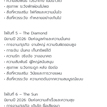
• ความสัมพันธ์: เจรจาเก่ง โน้มน้าวได้
• สุขภาพ: ระวังพักผ่อนไม่พอ
• สิ่งที่ควรเสริม: โฟกัสและความมั่นใจ
• สิ่งที่ควรระวัง: ทำหลายอย่างเกินไป
ไพ่ใบที่ 5 – The Diamond
นิยามปี 2026: ปีแห่งมูลค่าและความมั่นคง
• การงาน/ธุรกิจ: งานใหญ่ ความรับผิดชอบสูง
• การเงิน: มั่นคง เก็บทรัพย์ได้
• ความรัก: จริงจัง วางอนาคต
• ความสัมพันธ์: ผู้ใหญ่สนับสนุน
• สุขภาพ: ระวังกระดูก หลัง ข้อต่อ
• สิ่งที่ควรเสริม: วินัยและการวางแผน
• สิ่งที่ควรระวัง: ความกดดันจากความสมบูรณ์แบบ
ไพ่ใบที่ 6 – The Sun
นิยามปี 2026: ปีแห่งความสำเร็จและความสุข
• การงาน/ธุรกิจ: เติบโต ชื่อเสียงมา