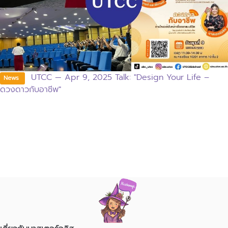
UTCC — Apr 9, 2025 Talk: "Design Your Life –
News
ดวงดาวกับอาชีพ"