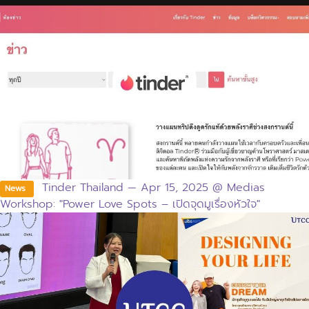
Tinder Thailand — Apr 15, 2025 @ Medias
News
Workshop: "Power Love Spots – เปิดจุดมูเรื่องหัวใจ"