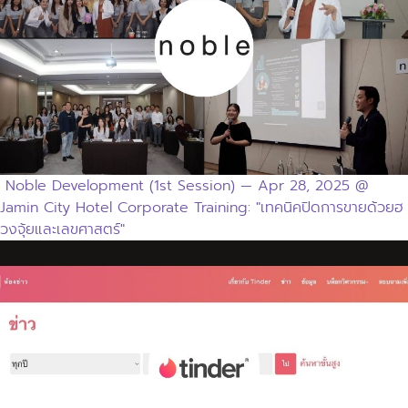
Noble Development (1st Session) — Apr 28, 2025 @
Jamin City Hotel Corporate Training: "เทคนิคปิดการขายด้วยฮ
วงจุ้ยและเลขศาสตร์"