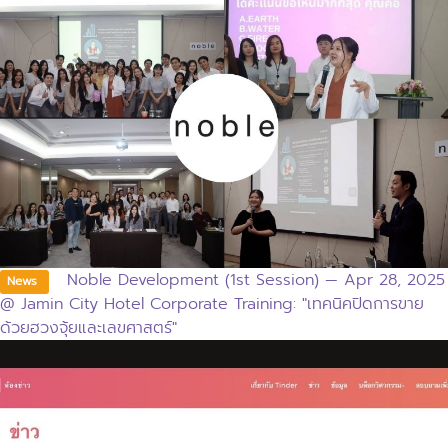
Noble Development (1st Session) — Apr 28, 2025
News
@ Jamin City Hotel Corporate Training: "เทคนิคปิดการขาย
ด้วยฮวงจุ้ยและเลขศาสตร์"