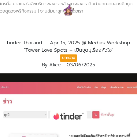
ใครคือ มาสเตอร์อลิซ
บริการของเรา
หลักสูตรของเรา
สินค้า
บทความ
จองคิวดูด
วง
ดูดวงฟรี
กิจกรรม | งานสัมนา
ลูกค้า
ติดต่อเรา
Tinder Thailand — Apr 15, 2025 @ Medias Workshop:
"Power Love Spots – เปิดจุดมูเรื่องหัวใจ"
บทความ
By
Alice
-
03/06/2025