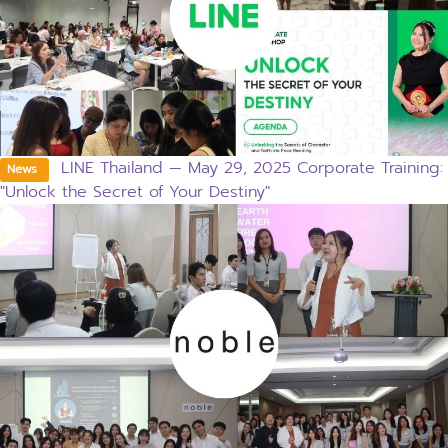
LINE Thailand — May 29, 2025 Corporate Training:
News
"Unlock the Secret of Your Destiny"