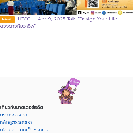
UTCC — Apr 9, 2025 Talk: "Design Your Life –
News
ดวงดาวกับอาชีพ"
เกี่ยวกับมาสเตอร์อลิส
บริการของเรา
หลักสูตรของเรา
นโยบายความเป็นส่วนตัว