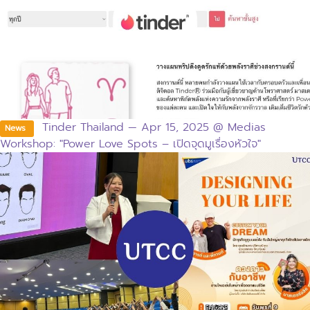
Tinder Thailand — Apr 15, 2025 @ Medias
News
Workshop: "Power Love Spots – เปิดจุดมูเรื่องหัวใจ"