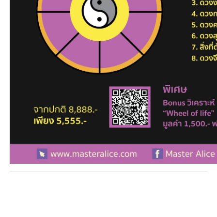
สอบถามรายละเอียดเพิ่มเติม