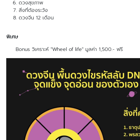
ดวงสุขภาพ
สิ่งที่ต้องระวัง
ดวงจีน 12 เดือน
พิเศษ
Bonus วิเคราะห์ "Wheel of life" มูลค่า 1,500.- ฟรี