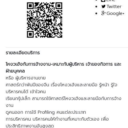
Twitter
Google+
รายละเอียดบริการ
โหงวเฮ้งกับการจ้างงาน-เหมาะกับผู้บริหาร เจ้าของกิจการ และ
ฝ่ายบุคคล
หรือ ผู้บริหารงานขาย
ศาสตร์กว่าพันปีของจีน เรื่องโหงวเฮ้งและลายมือ รู้หน้า รู้ใจ
บริหารคนได้ เข้าใจคน
เรียนกรุ้ปเล็ก สามารถใช้ศาสตร์โหงวเฮ้งและลายมือกับการจ้าง
งาน
ดูคนออก การใช้ Profiling คนแต่ละประเภท
การบริหารคน บริหารคนให้ทำงานที่เหมาะกับตัวเอง เพื่อ
ประสิทธิภาพงานอันสูงสุด