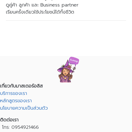
ดูคู่ค้า ลูกค้า และ Business partner
เรียนครั้งเดียวใช้ประโยชน์ได้ทั้งชีวิต
สอบถามรายละเอียดเพิ่มเติม
เกี่ยวกับมาสเตอร์อลิส
บริการของเรา
หลักสูตรของเรา
นโยบายความเป็นส่วนตัว
ติดต่อเรา
โทร: 0954921466