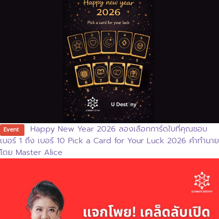
Happy New Year 2026 ลองเลือกการ์ดใบที่คุณชอบ
Event
เบอร์ 1 ถึง เบอร์ 10 Pick a Card for Your Luck 2026 คำทำนาย
โดย Master Alice