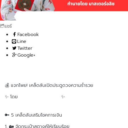
แชร์
Facebook
Line
Twitter
Google+
💰 แจกโพย! เคล็ดลับเปิดประตูดวงความร่ำรวย
✨ โดย
ซินแส Master Alice
✨
🔑 5 เคล็ดลับเสริมโชคการเงิน
1. 🏡 จัดกระเป๋าสตางค์ให้เรียบร้อย