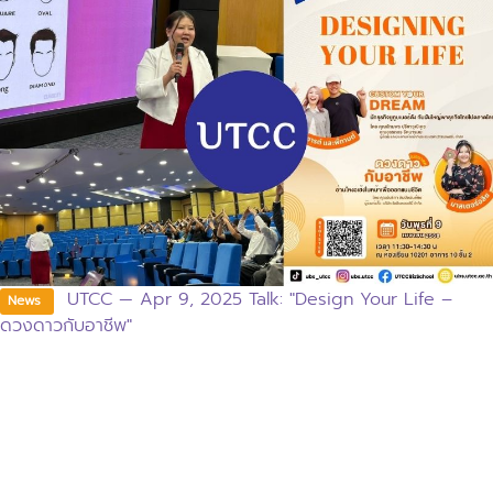
UTCC — Apr 9, 2025 Talk: "Design Your Life –
News
ดวงดาวกับอาชีพ"