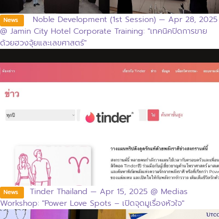
Noble Development (1st Session) — Apr 28, 2025
News
@ Jamin City Hotel Corporate Training: "เทคนิคปิดการขาย
ด้วยฮวงจุ้ยและเลขศาสตร์"
Tinder Thailand — Apr 15, 2025 @ Medias
News
Workshop: "Power Love Spots – เปิดจุดมูเรื่องหัวใจ"