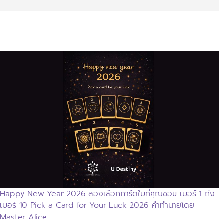
บทความที่เกี่ยวข้อง
บทความเพิ่มเติมผู้เขียน
Happy New Year 2026 ลองเลือกการ์ดใบที่คุณชอบ เบอร์ 1 ถึง
เบอร์ 10 Pick a Card for Your Luck 2026 คำทำนายโดย
Master Alice