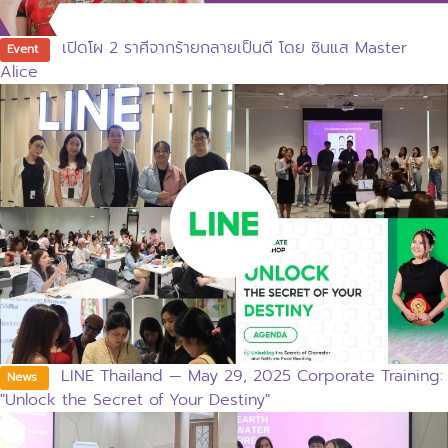
เปิดโผ 2 ราศีจากร้ายกลายเป็นดี โดย ซินแส Master
Event
Alice
LINE Thailand — May 29, 2025 Corporate Training:
News
"Unlock the Secret of Your Destiny"